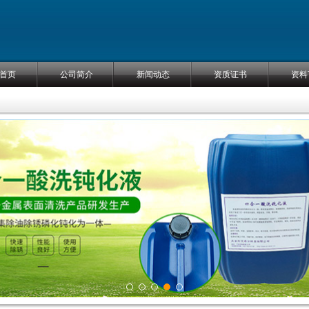
首页
公司简介
新闻动态
资质证书
资料