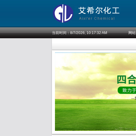
当前时间：
8/7/2026, 10:17:32 AM
网站