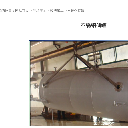
在的位置：
网站首页
>
产品展示
> 酸洗加工 > 不锈钢储罐
不锈钢储罐