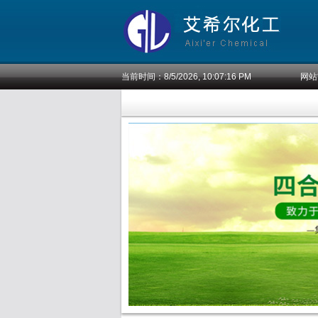
当前时间：
8/5/2026, 10:07:17 PM
网站