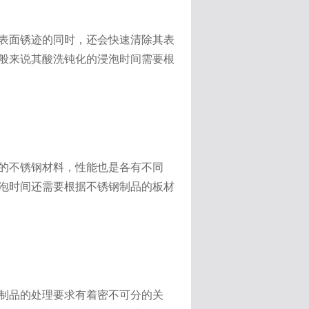
表面锈迹的同时，还会快速清除其表
般来说其酸洗钝化的浸泡时间需要根
的不锈钢材料，性能也是各有不同
泡时间还需要根据不锈钢制品的板材
制品的处理要求有着密不可分的关