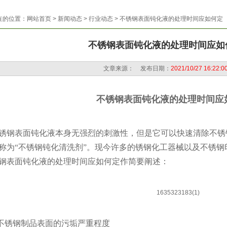
在的位置：
网站首页
>
新闻动态
> 行业动态 > 不锈钢表面钝化液的处理时间应如何定
不锈钢表面钝化液的处理时间应如
文章来源：
发布日期：
2021/10/27 16:22:0
不锈钢表面钝化液的处理时间应
锈钢表面钝化液本身无强烈的刺激性，但是它可以快速清除不锈
称为
“不锈钢钝化清洗剂”。现今许多的锈钢化工器械以及不锈
钢表面钝化液的处理时间应如何定作简要阐述：
.不锈钢制品表面的污垢严重程度