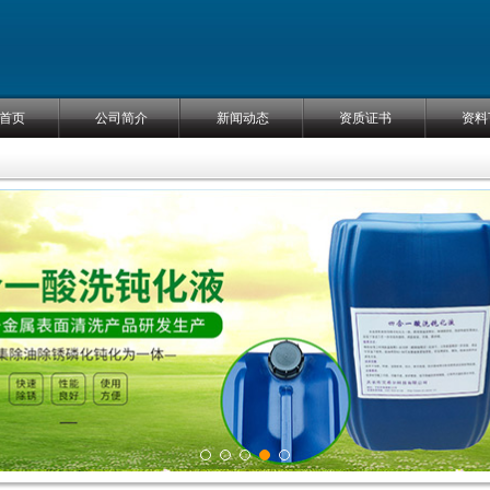
首页
公司简介
新闻动态
资质证书
资料