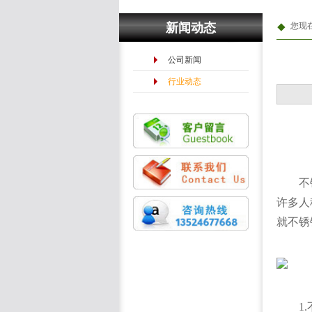
新闻动态
您现
公司新闻
行业动态
不
许多人
就不锈
1