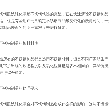
锈钢酸洗钝化液是不锈钢锈迹的克星，它在快速清除不锈钢制品
垢。但是有些用户无法确定不锈钢制品酸洗钝化的浸泡时间，一
钢制品表面的污垢严重程度来进行确定。
. 不锈钢制品的板材材质
然所有的不锈钢制品都是选用不锈钢材料，但是不同厂家所生产
此它所出现的锈迹程度以及氧化程度也是各不相同的，其除锈浸
进行综合确定。
. 不锈钢制品的处理要求
锈钢酸洗钝化液会对不锈钢制品造成什么样的影响，这与不锈钢